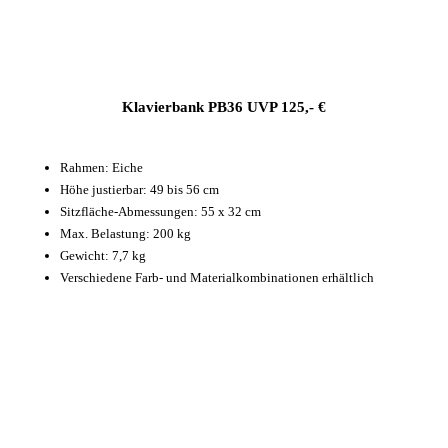
Klavierbank PB36 UVP 125,- €
Rahmen: Eiche
Höhe justierbar: 49 bis 56 cm
Sitzfläche-Abmessungen: 55 x 32 cm
Max. Belastung: 200 kg
Gewicht: 7,7 kg
Verschiedene Farb- und Materialkombinationen erhältlich