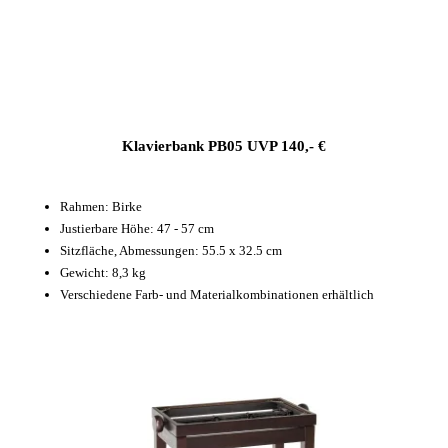
Klavierbank PB05 UVP 140,- €
Rahmen: Birke
Justierbare Höhe: 47 - 57 cm
Sitzfläche, Abmessungen: 55.5 x 32.5 cm
Gewicht: 8,3 kg
Verschiedene Farb- und Materialkombinationen erhältlich