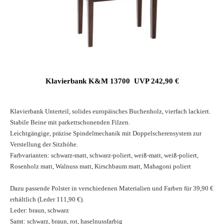
Klavierbank K&M 13700  UVP 242,90 €
Klavierbank Unterteil, solides europäisches Buchenholz, vierfach lackiert.
Stabile Beine mit parkettschonenden Filzen.
Leichtgängige, präzise Spindelmechanik mit Doppelscherensystem zur
Verstellung der Sitzhöhe.
Farbvarianten: schwarz-matt, schwarz-poliert, weiß-matt, weiß-poliert,
Rosenholz matt, Walnuss matt, Kirschbaum matt, Mahagoni poliert
Dazu passende Polster in verschiedenen Materialien und Farben für 39,90 €
erhältlich (Leder 111,90 €).
Leder: braun, schwarz
Samt: schwarz, braun, rot, haselnussfarbig