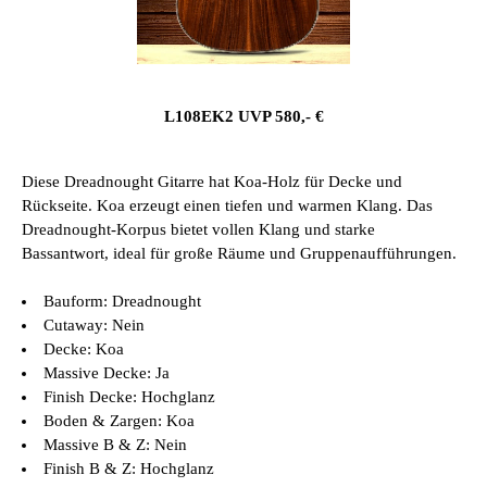
L108EK2 UVP 580,- €
Diese Dreadnought Gitarre hat Koa-Holz für Decke und
Rückseite. Koa erzeugt einen tiefen und warmen Klang. Das
Dreadnought-Korpus bietet vollen Klang und starke
Bassantwort, ideal für große Räume und Gruppenaufführungen.
Bauform: Dreadnought
Cutaway: Nein
Decke: Koa
Massive Decke: Ja
Finish Decke: Hochglanz
Boden & Zargen: Koa
Massive B & Z: Nein
Finish B & Z: Hochglanz